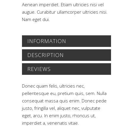
Aenean imperdiet. Etiam ultricies nisi vel
augue. Curabitur ullamcorper ultricies nisi.
Nam eget dui.
INFORMATION
DESCRIPTION
REVIEWS
Donec quam felis, ultricies nec,
pellentesque eu, pretium quis, sem. Nulla
consequat massa quis enim. Donec pede
justo, fringilla vel, aliquet nec, vulputate
eget, arcu. In enim justo, rhoncus ut,
imperdiet a, venenatis vitae.