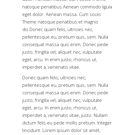
natoque penatibus.Aenean commodo ligula
eget dolor. Aenean massa. Cum sociis
Theme natoque penatibus et magnis
dis.Donec quam felis, ultricies nec,
pellentesque eu, pretium quis, sem. Nulla
consequat massa quis enim. Donec pede
justo, fringilla vel, aliquet nec, vulputate
eget, arcu. In enim justo, rhoncus ut,
imperdiet a, venenatis vitae.
Donec quam felis, ultricies nec,
pellentesque eu, pretium quis, sem. Nulla
consequat massa quis enim. Donec pede
justo, fringilla vel, aliquet nec, vulputate
eget, arcu. In enim justo, rhoncus ut,
imperdiet a, venenatis vitae, justo. Nullam
dictum felis eu pede mollis pretium. Integer
tincidunt. Lorem ipsum dolor sit amet,