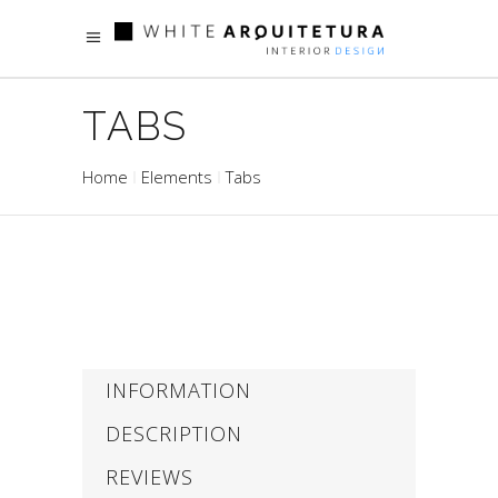
TABS
Home
Elements
Tabs
INFORMATION
DESCRIPTION
REVIEWS