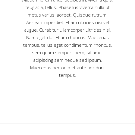
feugiat a, tellus. Phasellus viverra nulla ut
metus varius laoreet. Quisque rutrum.
Aenean imperdiet. Etiam ultricies nisi vel
augue. Curabitur ullamcorper ultricies nisi.
Nam eget dui. Etiam rhoncus. Maecenas
tempus, tellus eget condimentum rhoncus,
sem quam semper libero, sit amet
adipiscing sem neque sed ipsum.
Maecenas nec odio et ante tincidunt
tempus.