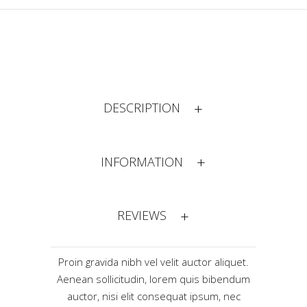
DESCRIPTION
INFORMATION
REVIEWS
Proin gravida nibh vel velit auctor aliquet.
Aenean sollicitudin, lorem quis bibendum
auctor, nisi elit consequat ipsum, nec