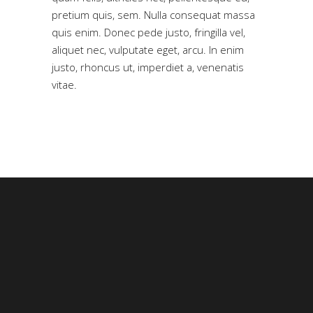
pretium quis, sem. Nulla consequat massa
quis enim. Donec pede justo, fringilla vel,
aliquet nec, vulputate eget, arcu. In enim
justo, rhoncus ut, imperdiet a, venenatis
vitae.