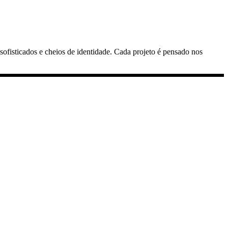
ofisticados e cheios de identidade. Cada projeto é pensado nos