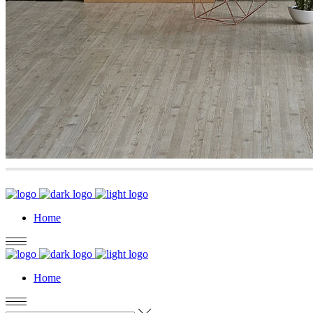
Home
Home