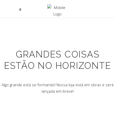
GRANDES COISAS
ESTÃO NO HORIZONTE
Algo grande está se formando! Nossa loja está em obras e será
lançada em breve!