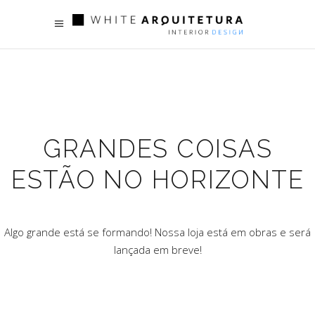
GRANDES COISAS
ESTÃO NO HORIZONTE
Algo grande está se formando! Nossa loja está em obras e será
lançada em breve!