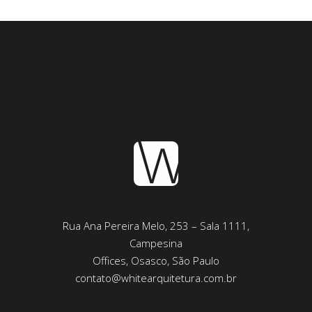
Rua Ana Pereira Melo, 253 – Sala 1111,
Campesina
Offices, Osasco, São Paulo
contato@whitearquitetura.com.br