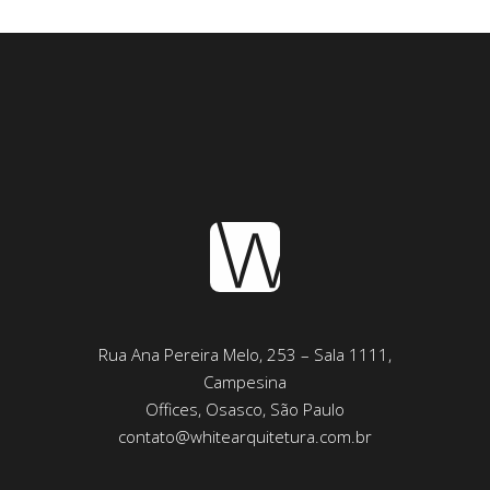
Rua Ana Pereira Melo, 253 – Sala 1111,
Campesina
Offices, Osasco, São Paulo
contato@whitearquitetura.com.br