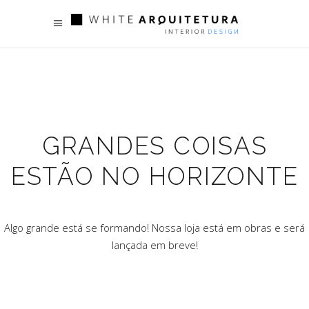
GRANDES COISAS
ESTÃO NO HORIZONTE
Algo grande está se formando! Nossa loja está em obras e será
lançada em breve!