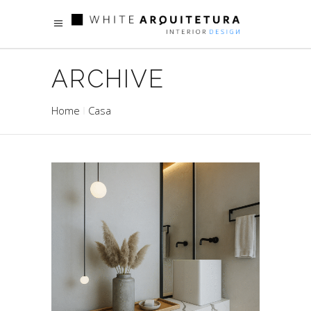
ARCHIVE
Home
Casa