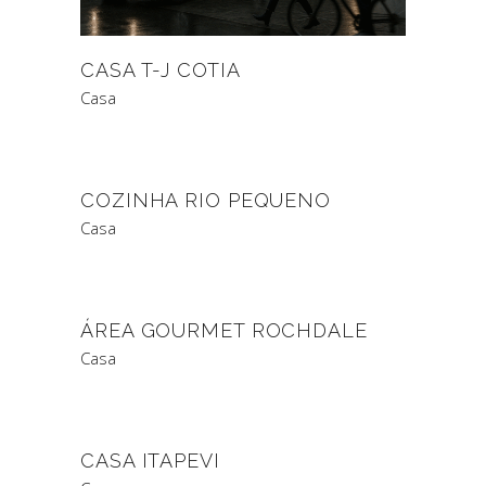
CASA T-J COTIA
Casa
COZINHA RIO PEQUENO
Casa
ÁREA GOURMET ROCHDALE
Casa
CASA ITAPEVI