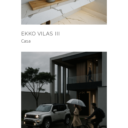
EKKO VILAS III
Casa