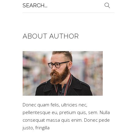
Search
for:
ABOUT AUTHOR
Donec quam felis, ultricies nec,
pellentesque eu, pretium quis, sem. Nulla
consequat massa quis enim. Donec pede
justo, fringilla