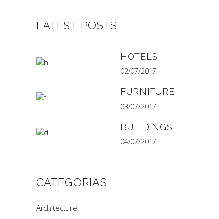
LATEST POSTS
HOTELS
02/07/2017
FURNITURE
03/07/2017
BUILDINGS
04/07/2017
CATEGORIAS
Architecture