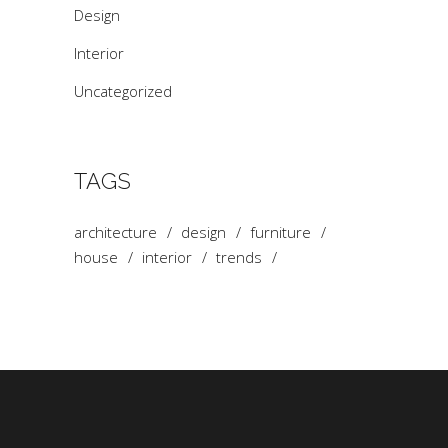
Design
Interior
Uncategorized
TAGS
architecture
design
furniture
house
interior
trends