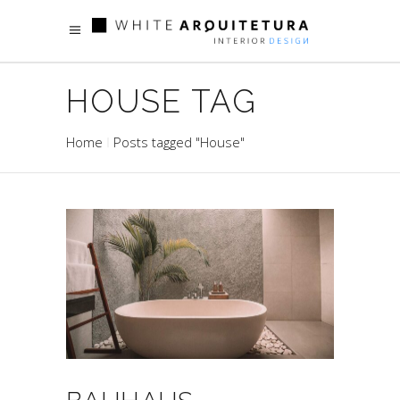
HOUSE TAG
Home
Posts tagged "House"