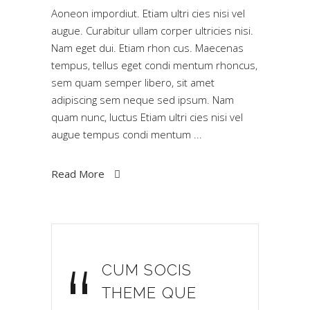
Aoneon impordiut. Etiam ultri cies nisi vel
augue. Curabitur ullam corper ultricies nisi.
Nam eget dui. Etiam rhon cus. Maecenas
tempus, tellus eget condi mentum rhoncus,
sem quam semper libero, sit amet
adipiscing sem neque sed ipsum. Nam
quam nunc, luctus Etiam ultri cies nisi vel
augue tempus condi mentum
Read More
CUM SOCIS
THEME QUE