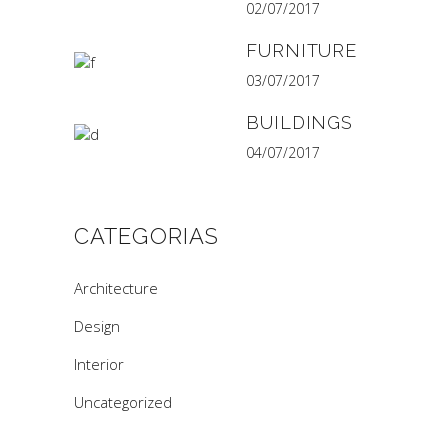
02/07/2017
FURNITURE
03/07/2017
BUILDINGS
04/07/2017
CATEGORIAS
Architecture
Design
Interior
Uncategorized