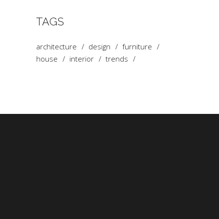
TAGS
architecture
design
furniture
house
interior
trends