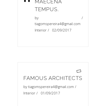
“
MAECENA
TEMPUS.
by
tiagomspereira4@gmail.com
Interior
02/09/2017
FAMOUS ARCHITECTS
by
tiagomspereira4@gmail.com
Interior
01/09/2017