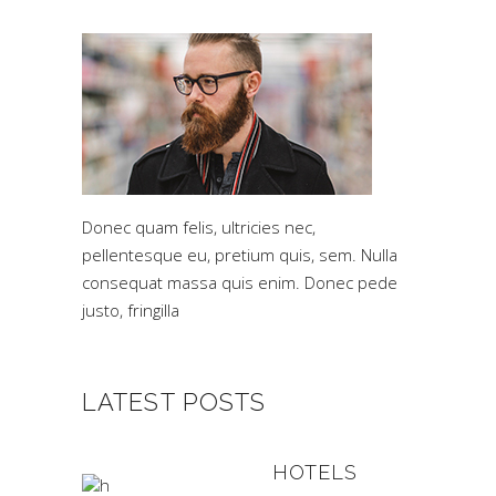
Donec quam felis, ultricies nec,
pellentesque eu, pretium quis, sem. Nulla
consequat massa quis enim. Donec pede
justo, fringilla
LATEST POSTS
HOTELS