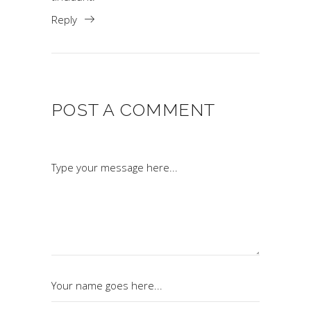
Reply
POST A COMMENT