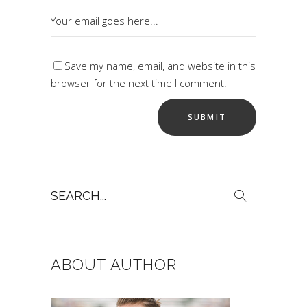
Save my name, email, and website in this
browser for the next time I comment.
Search
for:
ABOUT AUTHOR