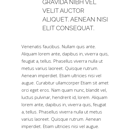
GRAVIDA NIBH VEL
VELIT AUCTOR
ALIQUET. AENEAN NISI
ELIT CONSEQUAT.
Venenatis faucibus. Nullam quis ante.
Aliquam lorem ante, dapibus in, viverra quis,
feugiat a, tellus. Phasellus viverra nulla ut
metus varius laoreet. Quisque rutrum.
Aenean imperdiet. Etiam ultricies nisi vel
augue. Curabitur ullamcorper Etiam sit amet
orci eget eros. Nam quam nunc, blandit vel,
luctus pulvinar, hendrerit id, lorem. Aliquam
lorem ante, dapibus in, viverra quis, feugiat
a, tellus. Phasellus viverra nulla ut metus
varius laoreet. Quisque rutrum. Aenean
imperdiet. Etiam ultricies nisi vel augue.