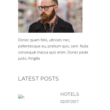
Donec quam felis, ultricies nec,
pellentesque eu, pretium quis, sem. Nulla
consequat massa quis enim. Donec pede
justo, fringilla
LATEST POSTS
HOTELS
02/07/2017