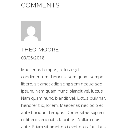
COMMENTS
THEO MOORE
03/05/2018
Maecenas tempus, tellus eget
condimentum rhoncus, sem quam semper
libero, sit amet adipiscing sem neque sed
ipsum. Nam quam nunc, blandit vel, luctus
Nam quam nunc, blandit vel, luctus pulvinar,
hendrerit id, lorem. Maecenas nec odio et
ante tincidunt tempus. Donec vitae sapien
ut libero venenatis faucibus. Nullam quis
ante. Etiam sit amet orci eget eros faucibus