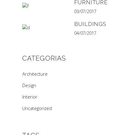
FURNITURE
03/07/2017
BUILDINGS
04/07/2017
CATEGORIAS
Architecture
Design
Interior
Uncategorized